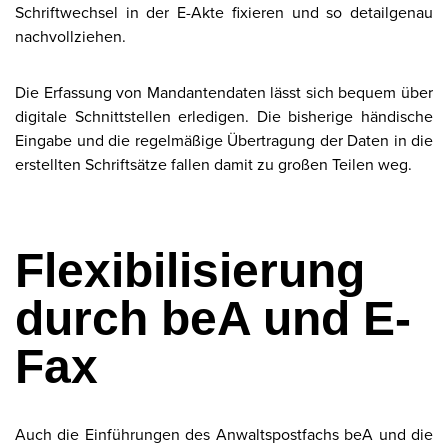
Schriftwechsel in der E-Akte fixieren und so detailgenau
nachvollziehen.
Die Erfassung von Mandantendaten lässt sich bequem über
digitale Schnittstellen erledigen. Die bisherige händische
Eingabe und die regelmäßige Übertragung der Daten in die
erstellten Schriftsätze fallen damit zu großen Teilen weg.
Flexibilisierung
durch beA und E-
Fax
Auch die Einführungen des Anwaltspostfachs beA und die