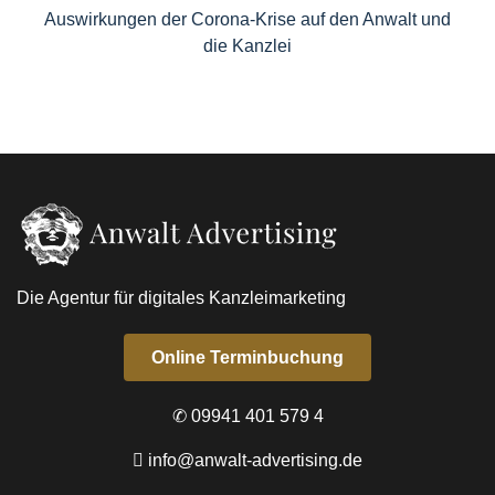
Auswirkungen der Corona-Krise auf den Anwalt und
die Kanzlei
Die Agentur für digitales Kanzleimarketing
Online Terminbuchung
✆ 09941 401 579 4
info@anwalt-advertising.de