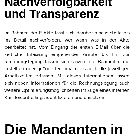
Nachverfolgbarkeit
und Transparenz
Im Rahmen der E-Akte lässt sich darüber hinaus stetig bis
ins Detail nachverfolgen, wer wann was in der Akte
bearbeitet hat. Vom Eingang der ersten E-Mail über die
zeitliche Erfassung eingehender Anrufe bis hin zur
Rechnungslegung lassen sich sowohl die Bearbeiter, die
erstellten oder geänderten Inhalte als auch die jeweiligen
Arbeitszeiten erfassen. Mit diesen Informationen lassen
sich neben Informationen für die Rechnungslegung auch
weitere Optimierungsmöglichkeiten im Zuge eines internen
Kanzleicontrollings identifizieren und umsetzen.
Die Mandanten in