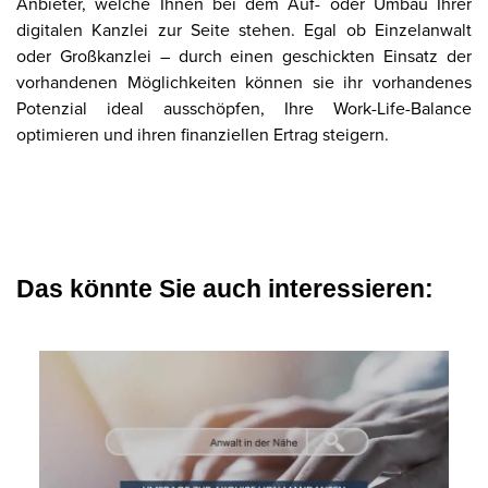
Anbieter, welche Ihnen bei dem Auf- oder Umbau Ihrer
digitalen Kanzlei zur Seite stehen. Egal ob Einzelanwalt
oder Großkanzlei – durch einen geschickten Einsatz der
vorhandenen Möglichkeiten können sie ihr vorhandenes
Potenzial ideal ausschöpfen, Ihre Work-Life-Balance
optimieren und ihren finanziellen Ertrag steigern.
Das könnte Sie auch interessieren: