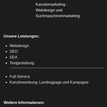
Unsere Leistungen:
Webdesign
SEO
SEA
Textgestaltung
Full-Service
Kanzleiwerbung: Landingpage und Kampagne
Weitere Informationen: