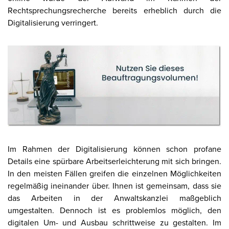
Rechtsprechungsrecherche bereits erheblich durch die
Digitalisierung verringert.
Im Rahmen der Digitalisierung können schon profane
Details eine spürbare Arbeitserleichterung mit sich bringen.
In den meisten Fällen greifen die einzelnen Möglichkeiten
regelmäßig ineinander über. Ihnen ist gemeinsam, dass sie
das Arbeiten in der Anwaltskanzlei maßgeblich
umgestalten. Dennoch ist es problemlos möglich, den
digitalen Um- und Ausbau schrittweise zu gestalten. Im