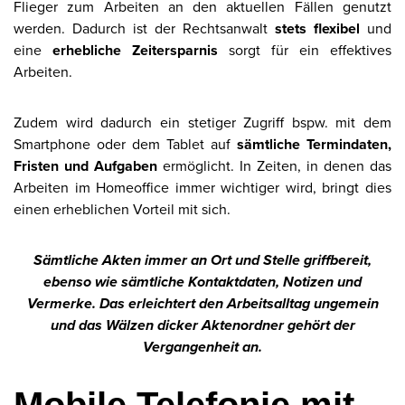
Flieger zum Arbeiten an den aktuellen Fällen genutzt
werden. Dadurch ist der Rechtsanwalt
stets flexibel
und
eine
erhebliche Zeitersparnis
sorgt für ein effektives
Arbeiten.
Zudem wird dadurch ein stetiger Zugriff bspw. mit dem
Smartphone oder dem Tablet auf
sämtliche Termindaten,
Fristen und Aufgaben
ermöglicht. In Zeiten, in denen das
Arbeiten im Homeoffice immer wichtiger wird, bringt dies
einen erheblichen Vorteil mit sich.
Sämtliche Akten immer an Ort und Stelle griffbereit,
ebenso wie sämtliche Kontaktdaten, Notizen und
Vermerke. Das erleichtert den Arbeitsalltag ungemein
und das Wälzen dicker Aktenordner gehört der
Vergangenheit an.