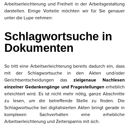
Arbeitserleichterung und Freiheit in der Arbeitsgestaltung
darstellen. Einige Vorteile möchten wir für Sie genauer
unter die Lupe nehmen:
Schlagwortsuche in
Dokumenten
So tritt eine Arbeitserleichterung bereits dadurch ein, dass
mit der Schlagwortsuche in den Akten und/oder
Gerichtsentscheidungen das
zielgenaue Nachlesen
einzelner Gedankengänge und Fragestellungen
erheblich
erleichtert wird. Es ist nicht mehr nötig, ganze Abschnitte
zu lesen, um die betreffende Stelle zu finden. Die
Schlagwortsuche bei digitalisierten Akten bringt gerade in
komplexen Sachverhalten eine erhebliche
Arbeitserleichterung und Zeitersparnis mit sich.