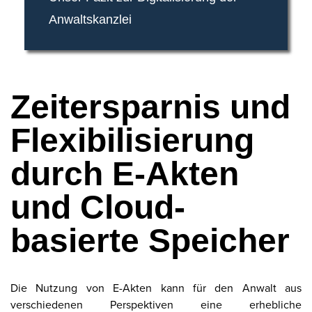
Anwaltskanzlei
Zeitersparnis und
Flexibilisierung
durch E-Akten
und Cloud-
basierte Speicher
Die Nutzung von E-Akten kann für den Anwalt aus
verschiedenen Perspektiven eine erhebliche