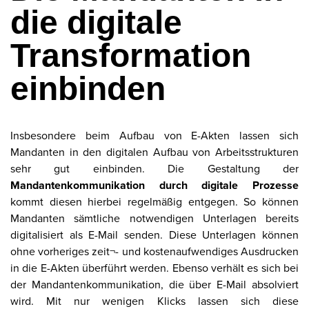
die digitale
Transformation
einbinden
Insbesondere beim Aufbau von E-Akten lassen sich
Mandanten in den digitalen Aufbau von Arbeitsstrukturen
sehr gut einbinden. Die Gestaltung der
Mandantenkommunikation durch digitale Prozesse
kommt diesen hierbei regelmäßig entgegen. So können
Mandanten sämtliche notwendigen Unterlagen bereits
digitalisiert als E-Mail senden. Diese Unterlagen können
ohne vorheriges zeit¬- und kostenaufwendiges Ausdrucken
in die E-Akten überführt werden. Ebenso verhält es sich bei
der Mandantenkommunikation, die über E-Mail absolviert
wird. Mit nur wenigen Klicks lassen sich diese