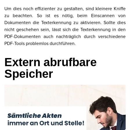
Um dies noch effizienter zu gestalten, sind kleinere Kniffe
zu beachten. So ist es nötig, beim Einscannen von
Dokumenten die Texterkennung zu aktivieren. Sollte dies
nicht geschehen sein, lässt sich die Texterkennung in den
PDF-Dokumenten auch nachträglich durch verschiedene
PDF-Tools problemlos durchführen.
Extern abrufbare
Speicher