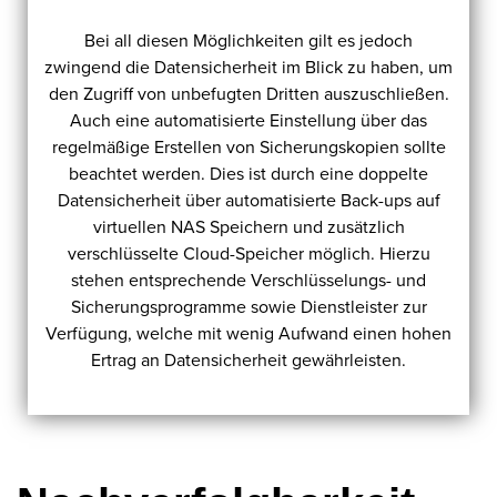
Bei all diesen Möglichkeiten gilt es jedoch
zwingend die Datensicherheit im Blick zu haben, um
den Zugriff von unbefugten Dritten auszuschließen.
Auch eine automatisierte Einstellung über das
regelmäßige Erstellen von Sicherungskopien sollte
beachtet werden. Dies ist durch eine doppelte
Datensicherheit über automatisierte Back-ups auf
virtuellen NAS Speichern und zusätzlich
verschlüsselte Cloud-Speicher möglich. Hierzu
stehen entsprechende Verschlüsselungs- und
Sicherungsprogramme sowie Dienstleister zur
Verfügung, welche mit wenig Aufwand einen hohen
Ertrag an Datensicherheit gewährleisten.