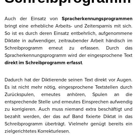
Auch der Einsatz von
Spracherkennungsprogrammen
bringt eine erhebliche Arbeits- und Zeitersparnis mit sich.
So ist es durch deren Einsatz entbehrlich, aufgenommene
Diktate in aufwendiger, zeitraubender Arbeit händisch im
Schreibprogramm erneut zu erfassen. Durch das
Spracherkennungsprogramm wird der eingesprochene Text
direkt im Schreibprogramm erfasst
.
Dadurch hat der Diktierende seinen Text direkt vor Augen.
Es ist nicht mehr nötig, eingesprochene Textstellen durch
Zurückspulen, erneutes anhören, Spulen an die
entsprechende Stelle und erneutes Einsprechen aufwendig
zu korrigieren. Auch muss niemand extra beschäftigt und
bezahlt werden, der das auf Band fixierte Diktat in das
Schreibprogramm überträgt. Vielmehr genügt bereits ein
zielgerichtetes Korrekturlesen.