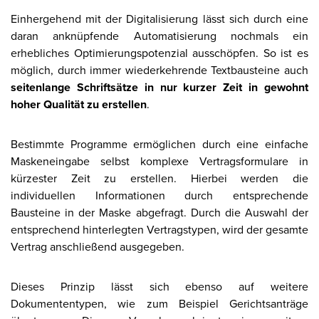
Einhergehend mit der Digitalisierung lässt sich durch eine
daran anknüpfende Automatisierung nochmals ein
erhebliches Optimierungspotenzial ausschöpfen. So ist es
möglich, durch immer wiederkehrende Textbausteine auch
seitenlange Schriftsätze in nur kurzer Zeit in gewohnt
hoher Qualität zu erstellen
.
Bestimmte Programme ermöglichen durch eine einfache
Maskeneingabe selbst komplexe Vertragsformulare in
kürzester Zeit zu erstellen. Hierbei werden die
individuellen Informationen durch entsprechende
Bausteine in der Maske abgefragt. Durch die Auswahl der
entsprechend hinterlegten Vertragstypen, wird der gesamte
Vertrag anschließend ausgegeben.
Dieses Prinzip lässt sich ebenso auf weitere
Dokumententypen, wie zum Beispiel Gerichtsanträge