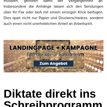
mussten, gehören damit der Vergangenheit an.
Insbesondere die Anhänge lassen sich den Sendungen
über Ihr Fax oder beA mit einem einzigen Klick beifügen.
Dies spart nicht nur Papier und Druckerschwärze, sondern
auch einen nicht unerheblichen Anteil an Arbeitszeit.
Diktate direkt ins
Schreibprogramm