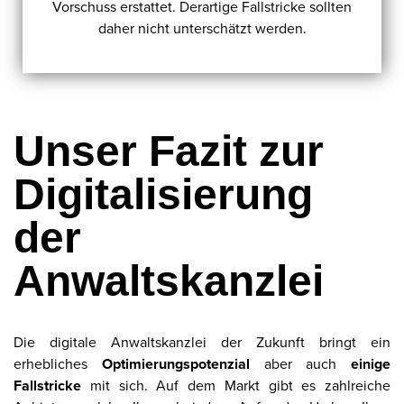
Vorschuss erstattet. Derartige Fallstricke sollten
daher nicht unterschätzt werden.
Unser Fazit zur
Digitalisierung
der
Anwaltskanzlei
Die digitale Anwaltskanzlei der Zukunft bringt ein
erhebliches
Optimierungspotenzial
aber auch
einige
Fallstricke
mit sich. Auf dem Markt gibt es zahlreiche