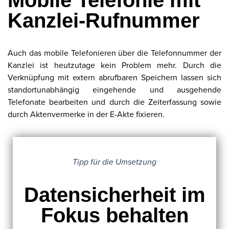
Mobile Telefonie mit
Kanzlei-Rufnummer
Auch das mobile Telefonieren über die Telefonnummer der
Kanzlei ist heutzutage kein Problem mehr. Durch die
Verknüpfung mit extern abrufbaren Speichern lassen sich
standortunabhängig eingehende und ausgehende
Telefonate bearbeiten und durch die Zeiterfassung sowie
durch Aktenvermerke in der E-Akte fixieren.
Tipp für die Umsetzung
Datensicherheit im
Fokus behalten