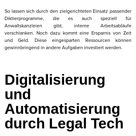
So lassen sich durch den zielgerichteten Einsatz passender
Diktierprogramme, die es auch speziell für
Anwaltskanzleien gibt, interne Arbeitsabläufe
verschlanken. Noch dazu kommt eine Ersparnis von Zeit
und Geld. Diese eingesparten Ressourcen können
gewinnbringend in andere Aufgaben investiert werden.
Digitalisierung
und
Automatisierung
durch Legal Tech