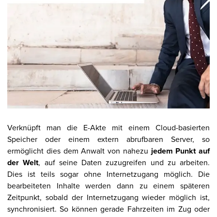
Verknüpft man die E-Akte mit einem Cloud-basierten
Speicher oder einem extern abrufbaren Server, so
ermöglicht dies dem Anwalt von nahezu
jedem Punkt auf
der Welt
, auf seine Daten zuzugreifen und zu arbeiten.
Dies ist teils sogar ohne Internetzugang möglich. Die
bearbeiteten Inhalte werden dann zu einem späteren
Zeitpunkt, sobald der Internetzugang wieder möglich ist,
synchronisiert. So können gerade Fahrzeiten im Zug oder