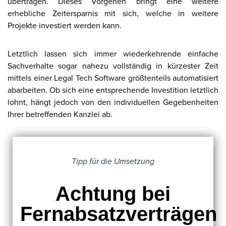
übertragen. Dieses Vorgehen bringt eine weitere
erhebliche Zeitersparnis mit sich, welche in weitere
Projekte investiert werden kann.
Letztlich lassen sich immer wiederkehrende einfache
Sachverhalte sogar nahezu vollständig in kürzester Zeit
mittels einer Legal Tech Software größtenteils automatisiert
abarbeiten. Ob sich eine entsprechende Investition letztlich
lohnt, hängt jedoch von den individuellen Gegebenheiten
Ihrer betreffenden Kanzlei ab.
Tipp für die Umsetzung
Achtung bei
Fernabsatzverträgen