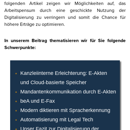
folgenden Artikel zeigen wir Möglichkeiten auf, das
Arbeitspensum durch eine geschickte Nutzung der
Digitalisierung zu verringern und somit die Chance für
höhere Erträge zu optimieren.
In unserem Beitrag thematisieren wir für Sie folgende
Schwerpunkte:
Kanzleiinterne Erleichterung: E-Akten
und Cloud-basierte Speicher
Mandantenkommunikation durch E-Akten
beA und E-Fax
Modern diktieren mit Spracherkennung
Automatisierung mit Legal Tech
Unser Fazit zur Digitalisierung der