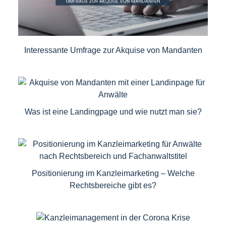
Interessante Umfrage zur Akquise von Mandanten
Was ist eine Landingpage und wie nutzt man sie?
Positionierung im Kanzleimarketing – Welche
Rechtsbereiche gibt es?