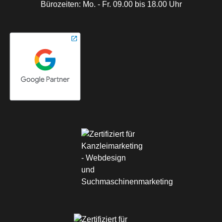
Bürozeiten: Mo. - Fr. 09.00 bis 18.00 Uhr