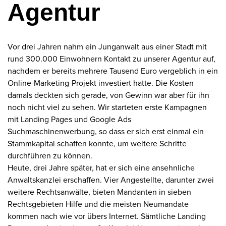
Agentur
Vor drei Jahren nahm ein Junganwalt aus einer Stadt mit
rund 300.000 Einwohnern Kontakt zu unserer Agentur auf,
nachdem er bereits mehrere Tausend Euro vergeblich in ein
Online-Marketing-Projekt investiert hatte. Die Kosten
damals deckten sich gerade, von Gewinn war aber für ihn
noch nicht viel zu sehen. Wir starteten erste Kampagnen
mit Landing Pages und Google Ads
Suchmaschinenwerbung, so dass er sich erst einmal ein
Stammkapital schaffen konnte, um weitere Schritte
durchführen zu können.
Heute, drei Jahre später, hat er sich eine ansehnliche
Anwaltskanzlei erschaffen. Vier Angestellte, darunter zwei
weitere Rechtsanwälte, bieten Mandanten in sieben
Rechtsgebieten Hilfe und die meisten Neumandate
kommen nach wie vor übers Internet. Sämtliche Landing