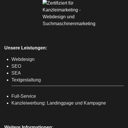
Unsere Leistungen:
Webdesign
SEO
SEA
Textgestaltung
Full-Service
Kanzleiwerbung: Landingpage und Kampagne
Weitere Informationen: