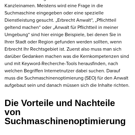
Kanzleinamen. Meistens wird eine Frage in die
Suchmaschine eingegeben oder eine spezielle
Dienstleistung gesucht. „Erbrecht Anwalt“, „Pflichtteil
geltend machen“ oder „Anwalt für Pflichtteil in meiner
Umgebung“ sind hier einige Beispiele, bei denen Sie in
Ihrer Stadt oder Region gefunden werden sollten, wenn
Erbrecht Ihr Rechtsgebiet ist. Zuerst also muss man sich
darüber Gedanken machen was die Kernkompetenzen sind
und mit Keyword-Recherche-Tools herausfinden, nach
welchen Begriffen Internetnutzer dabei suchen. Darauf
muss die Suchmaschinenoptimierung (SEO) für den Anwalt
aufgebaut sein und danach müssen sich die Inhalte richten.
Die Vorteile und Nachteile
von
Suchmaschinenoptimierung