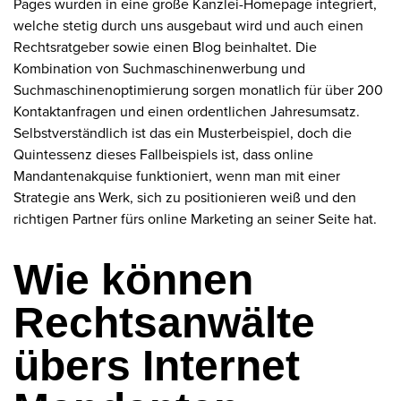
Pages wurden in eine große Kanzlei-Homepage integriert,
welche stetig durch uns ausgebaut wird und auch einen
Rechtsratgeber sowie einen Blog beinhaltet. Die
Kombination von Suchmaschinenwerbung und
Suchmaschinenoptimierung sorgen monatlich für über 200
Kontaktanfragen und einen ordentlichen Jahresumsatz.
Selbstverständlich ist das ein Musterbeispiel, doch die
Quintessenz dieses Fallbeispiels ist, dass online
Mandantenakquise funktioniert, wenn man mit einer
Strategie ans Werk, sich zu positionieren weiß und den
richtigen Partner fürs online Marketing an seiner Seite hat.
Wie können
Rechtsanwälte
übers Internet