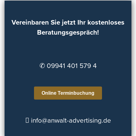
Vereinbaren Sie jetzt Ihr kostenloses
Beratungsgespräch!
✆ 09941 401 579 4
Online Terminbuchung
info@anwalt-advertising.de