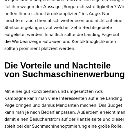
fiel ihm wegen der Aussage „Sorgerechtsstreitigkeiten? Wir
helfen Ihnen schnell & unkompliziert“ ins Auge. Nun
möchte er auch thematisch weiterlesen und nicht auf eine
Startseite gelangen, auf welcher zehn Rechtsgebiete
aufgelistet werden. Inhaltlich sollte die Landing Page auf
die Werbeanzeige aufbauen und Kontaktmöglichkeiten
sollten prominent platziert werden.
Die Vorteile und Nachteile
von Suchmaschinenwerbung
Mit einer gut konzipierten und umgesetzten Ads-
Kampagne kann man viele Interessenten auf eine Landing
Page bringen und daraus Mandanten machen. Das Budget
kann man je nach Bedarf anpassen. Außerdem erreicht man
damit einen Besucherstrom auf der Kanzleiseite und dieser
spielt bei der Suchmachinenoptimierung eine große Rolle.