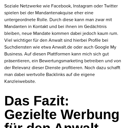
Soziale Netzwerke wie Facebook, Instagram oder Twitter
spielen bei der Mandantenakquise eher eine
untergeordnete Rolle. Durch diese kann man zwar mit
Mandanten in Kontakt und bei ihnen im Gedächtnis
bleiben, neue Mandate kommen dabei jedoch kaum rum.
Viel wichtiger für den Anwalt sind hierbei Profile bei
Suchdiensten wie etwa Anwalt.de oder auch Google My
Business. Auf diesen Plattformen kann mich sich gut
präsentieren, ein Bewertungsmarketing betreiben und von
der Relevanz dieser Dienste profitieren. Noch dazu schafft
man dabei wertvolle Backlinks auf die eigene
Kanzleiwebsite.
Das Fazit:
Gezielte Werbung