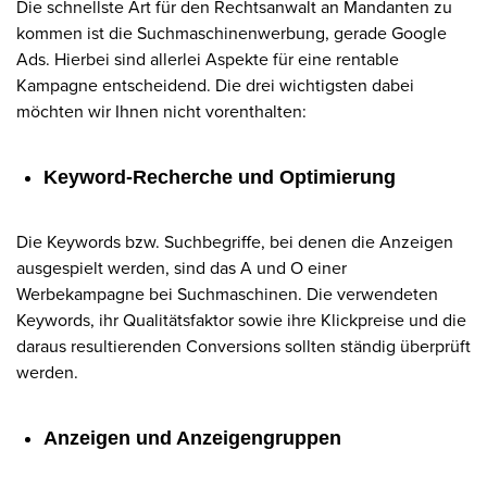
Die schnellste Art für den Rechtsanwalt an Mandanten zu
kommen ist die Suchmaschinenwerbung, gerade Google
Ads. Hierbei sind allerlei Aspekte für eine rentable
Kampagne entscheidend. Die drei wichtigsten dabei
möchten wir Ihnen nicht vorenthalten:
Keyword-Recherche und Optimierung
Die Keywords bzw. Suchbegriffe, bei denen die Anzeigen
ausgespielt werden, sind das A und O einer
Werbekampagne bei Suchmaschinen. Die verwendeten
Keywords, ihr Qualitätsfaktor sowie ihre Klickpreise und die
daraus resultierenden Conversions sollten ständig überprüft
werden.
Anzeigen und Anzeigengruppen