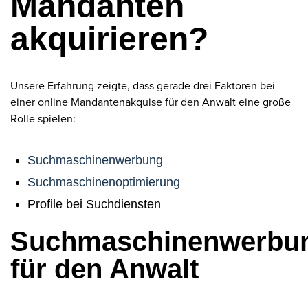
Mandanten
akquirieren?
Unsere Erfahrung zeigte, dass gerade drei Faktoren bei
einer online Mandantenakquise für den Anwalt eine große
Rolle spielen:
Suchmaschinenwerbung
Suchmaschinenoptimierung
Profile bei Suchdiensten
Suchmaschinenwerbu
für den Anwalt