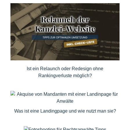
Ist ein Relaunch oder Redesign ohne
Rankingverluste möglich?
Was ist eine Landingpage und wie nutzt man sie?