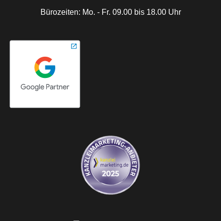
Bürozeiten: Mo. - Fr. 09.00 bis 18.00 Uhr