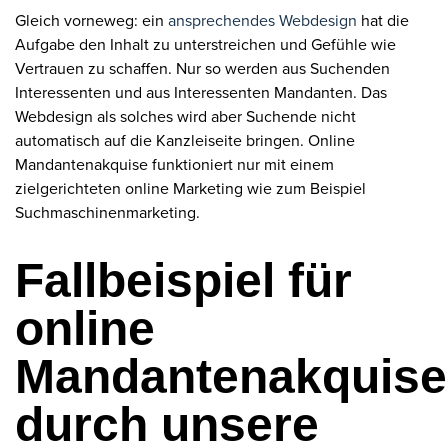
Gleich vorneweg: ein
ansprechendes Webdesign
hat die
Aufgabe den Inhalt zu unterstreichen und Gefühle wie
Vertrauen zu schaffen. Nur so werden aus Suchenden
Interessenten und aus Interessenten Mandanten. Das
Webdesign als solches wird aber Suchende nicht
automatisch auf die Kanzleiseite bringen. Online
Mandantenakquise funktioniert nur mit einem
zielgerichteten online Marketing wie zum Beispiel
Suchmaschinenmarketing.
Fallbeispiel für
online
Mandantenakquise
durch unsere