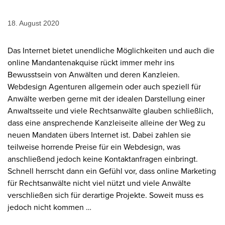
18. August 2020
Das Internet bietet unendliche Möglichkeiten und auch die
online Mandantenakquise rückt immer mehr ins
Bewusstsein von Anwälten und deren Kanzleien.
Webdesign Agenturen allgemein oder auch speziell für
Anwälte werben gerne mit der idealen Darstellung einer
Anwaltsseite und viele Rechtsanwälte glauben schließlich,
dass eine ansprechende Kanzleiseite alleine der Weg zu
neuen Mandaten übers Internet ist. Dabei zahlen sie
teilweise horrende Preise für ein Webdesign, was
anschließend jedoch keine Kontaktanfragen einbringt.
Schnell herrscht dann ein Gefühl vor, dass online Marketing
für Rechtsanwälte nicht viel nützt und viele Anwälte
verschließen sich für derartige Projekte. Soweit muss es
jedoch nicht kommen …