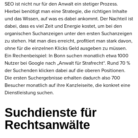
SEO ist nicht nur für den Anwalt ein stetiger Prozess.
Hierbei benötigt man eine Strategie, die richtigen Inhalte
und das Wissen, auf was es dabei ankommt. Der Nachteil ist
dabei, dass es viel Zeit und Energie kostet, um bei den
organischen Suchanzeigen unter den ersten Suchanzeigen
zu stehen. Hat man dies erreicht, profitiert man stark davon,
ohne für die einzelnen Klicks Geld ausgeben zu müssen.
Ein Rechenbeispiel: In Bonn suchen monatlich etwa 1000
Nutzer bei Google nach „Anwalt für Strafrecht“. Rund 70 %
der Suchenden klicken dabei auf die oberen Positionen.
Die ersten Suchergebnisse erhalten dadurch also 700
Besucher monatlich auf ihre Kanzleiseite, die konkret eine
Dienstleistung suchen.
Suchdienste für
Rechtsanwälte