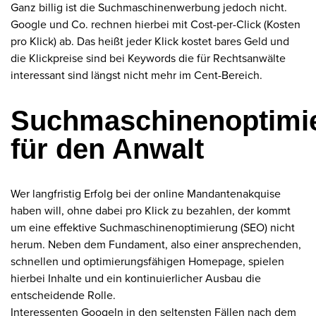
Ganz billig ist die Suchmaschinenwerbung jedoch nicht.
Google und Co. rechnen hierbei mit Cost-per-Click (Kosten
pro Klick) ab. Das heißt jeder Klick kostet bares Geld und
die Klickpreise sind bei Keywords die für Rechtsanwälte
interessant sind längst nicht mehr im Cent-Bereich.
Suchmaschinenoptimi
für den Anwalt
Wer langfristig Erfolg bei der online Mandantenakquise
haben will, ohne dabei pro Klick zu bezahlen, der kommt
um eine effektive Suchmaschinenoptimierung (SEO) nicht
herum. Neben dem Fundament, also einer ansprechenden,
schnellen und optimierungsfähigen Homepage, spielen
hierbei Inhalte und ein kontinuierlicher Ausbau die
entscheidende Rolle.
Interessenten Googeln in den seltensten Fällen nach dem