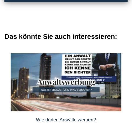
Das könnte Sie auch interessieren:
Wie dürfen Anwälte werben?