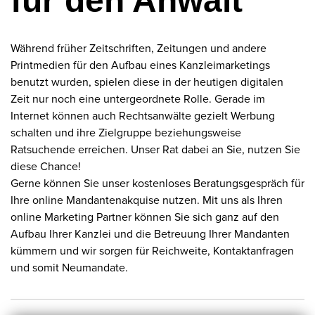
für den Anwalt
Während früher Zeitschriften, Zeitungen und andere
Printmedien für den Aufbau eines Kanzleimarketings
benutzt wurden, spielen diese in der heutigen digitalen
Zeit nur noch eine untergeordnete Rolle. Gerade im
Internet können auch Rechtsanwälte gezielt Werbung
schalten und ihre Zielgruppe beziehungsweise
Ratsuchende erreichen. Unser Rat dabei an Sie, nutzen Sie
diese Chance!
Gerne können Sie unser kostenloses Beratungsgespräch für
Ihre online Mandantenakquise nutzen. Mit uns als Ihren
online Marketing Partner können Sie sich ganz auf den
Aufbau Ihrer Kanzlei und die Betreuung Ihrer Mandanten
kümmern und wir sorgen für Reichweite, Kontaktanfragen
und somit Neumandate.