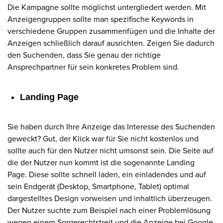
Die Kampagne sollte möglichst untergliedert werden. Mit
Anzeigengruppen sollte man spezifische Keywords in
verschiedene Gruppen zusammenfügen und die Inhalte der
Anzeigen schließlich darauf ausrichten. Zeigen Sie dadurch
den Suchenden, dass Sie genau der richtige
Ansprechpartner für sein konkretes Problem sind.
Landing Page
Sie haben durch Ihre Anzeige das Interesse des Suchenden
geweckt? Gut, der Klick war für Sie nicht kostenlos und
sollte auch für den Nutzer nicht umsonst sein. Die Seite auf
die der Nutzer nun kommt ist die sogenannte Landing
Page. Diese sollte schnell laden, ein einladendes und auf
sein Endgerät (Desktop, Smartphone, Tablet) optimal
dargestelltes Design vorweisen und inhaltlich überzeugen.
Der Nutzer suchte zum Beispiel nach einer Problemlösung
wegen einem Sorgerechtstreit und die Anzeige bei Google