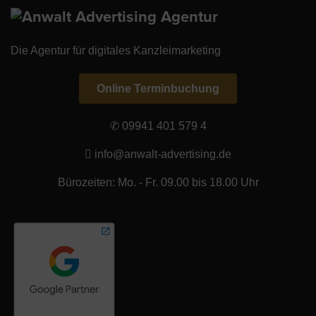
Die Agentur für digitales Kanzleimarketing
Online Terminbuchung
✆ 09941 401 579 4
info@anwalt-advertising.de
Bürozeiten: Mo. - Fr. 09.00 bis 18.00 Uhr