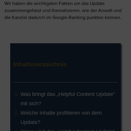
Wir haben die wichtigsten Fakten um das Update
zusammengefasst und thematisieren, wie der Anwalt und
die Kanzlei dadurch im Google-Ranking punkten können.
Inhaltsverzeichnis
Was bringt das „Helpful Content Update“
mit sich?
Welche Inhalte profitieren von dem
Update?