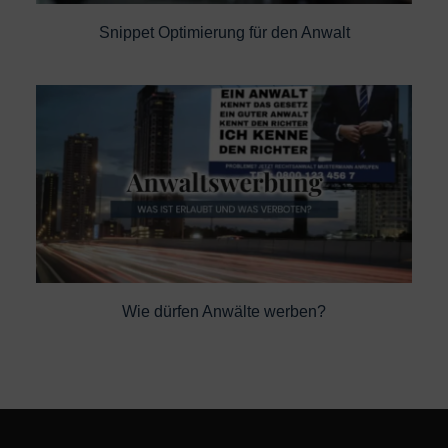
Snippet Optimierung für den Anwalt
Wie dürfen Anwälte werben?