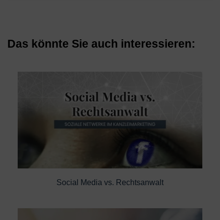
Das könnte Sie auch interessieren:
Social Media vs. Rechtsanwalt