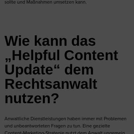
sollte und Maßnahmen umsetzen kann.
Wie kann das
„Helpful Content
Update“ dem
Rechtsanwalt
nutzen?
Anwaltliche Dienstleistungen haben immer mit Problemen
und unbeantworteten Fragen zu tun. Eine gezielte
Content-Marketing-Strategie nutzt dem Anwalt ungemein,