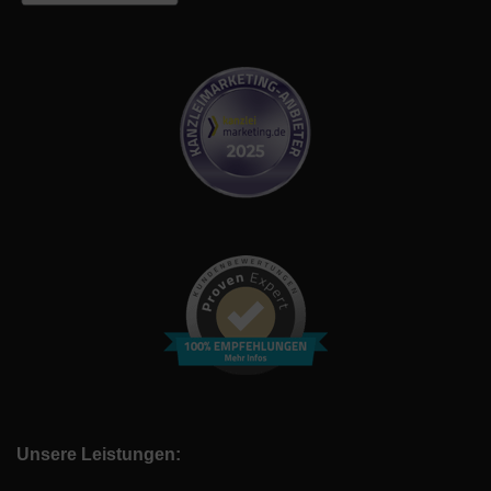
Unsere Leistungen: