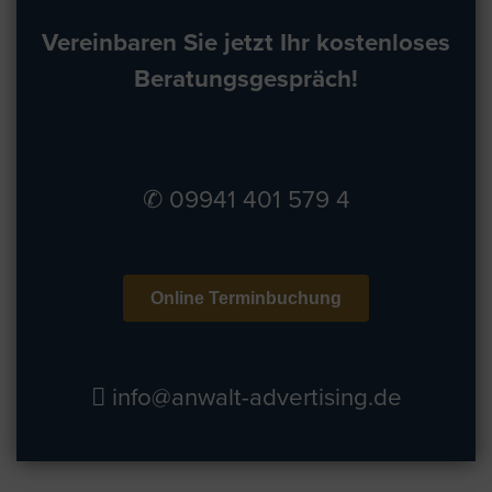
Vereinbaren Sie jetzt Ihr kostenloses
Beratungsgespräch!
✆ 09941 401 579 4
Online Terminbuchung
info@anwalt-advertising.de