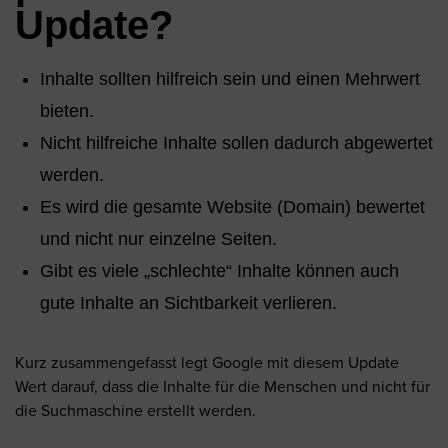
Update?
Inhalte sollten hilfreich sein und einen Mehrwert
bieten.
Nicht hilfreiche Inhalte sollen dadurch abgewertet
werden.
Es wird die gesamte Website (Domain) bewertet
und nicht nur einzelne Seiten.
Gibt es viele „schlechte“ Inhalte können auch
gute Inhalte an Sichtbarkeit verlieren.
Kurz zusammengefasst legt Google mit diesem Update
Wert darauf, dass die Inhalte für die Menschen und nicht für
die Suchmaschine erstellt werden.