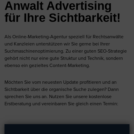
Anwalt Advertising
für Ihre Sichtbarkeit!
Als Online-Marketing-Agentur speziell für Rechtsanwälte
und Kanzleien unterstützen wir Sie gerne bei Ihrer
Suchmaschinenoptimierung. Zu einer guten SEO-Strategie
gehört nicht nur eine gute Struktur und Technik, sondern
ebenso ein gezieltes Content-Marketing.
Möchten Sie vom neuesten Update profitieren und an
Sichtbarkeit über die organische Suche zulegen? Dann
sprechen Sie uns an. Nutzen Sie unsere kostenlose
Erstberatung und vereinbaren Sie gleich einen Termin: