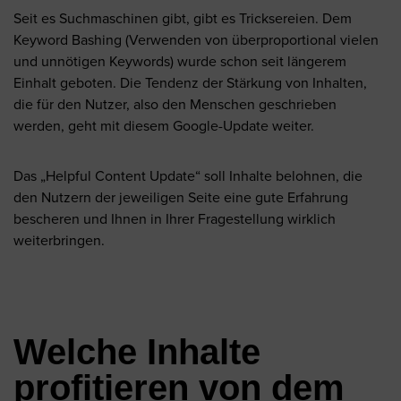
Seit es Suchmaschinen gibt, gibt es Tricksereien. Dem
Keyword Bashing (Verwenden von überproportional vielen
und unnötigen Keywords) wurde schon seit längerem
Einhalt geboten. Die Tendenz der Stärkung von Inhalten,
die für den Nutzer, also den Menschen geschrieben
werden, geht mit diesem Google-Update weiter.
Das „Helpful Content Update“ soll Inhalte belohnen, die
den Nutzern der jeweiligen Seite eine gute Erfahrung
bescheren und Ihnen in Ihrer Fragestellung wirklich
weiterbringen.
Welche Inhalte
profitieren von dem