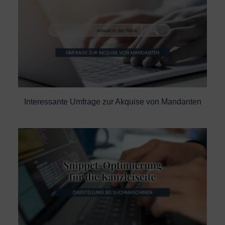
Interessante Umfrage zur Akquise von Mandanten