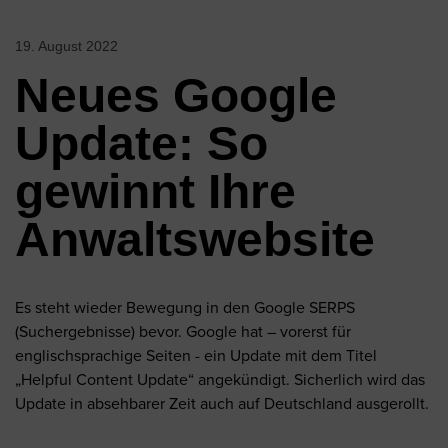
19. August 2022
Neues Google
Update: So
gewinnt Ihre
Anwaltswebsite
Es steht wieder Bewegung in den Google SERPS
(Suchergebnisse) bevor. Google hat – vorerst für
englischsprachige Seiten - ein Update mit dem Titel
„Helpful Content Update“ angekündigt. Sicherlich wird das
Update in absehbarer Zeit auch auf Deutschland ausgerollt.