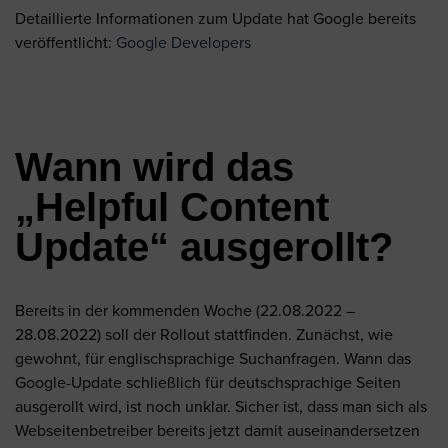
Detaillierte Informationen zum Update hat Google bereits
veröffentlicht:
Google Developers
Wann wird das
„Helpful Content
Update“ ausgerollt?
Bereits in der kommenden Woche (22.08.2022 –
28.08.2022) soll der Rollout stattfinden. Zunächst, wie
gewohnt, für englischsprachige Suchanfragen. Wann das
Google-Update schließlich für deutschsprachige Seiten
ausgerollt wird, ist noch unklar. Sicher ist, dass man sich als
Webseitenbetreiber bereits jetzt damit auseinandersetzen