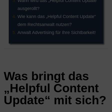
Wann wird das „Helpful Content Update“
ausgerollt?
Wie kann das „Helpful Content Update“
dem Rechtsanwalt nutzen?
Anwalt Advertising für Ihre Sichtbarkeit!
Was bringt das
„Helpful Content
Update“ mit sich?