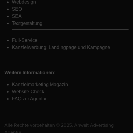
Webdesign
SEO
SEA
Textgestaltung
Full-Service
Kanzleiwerbung: Landingpage und Kampagne
Weitere Informationen:
Kanzleimarketing Magazin
Website-Check
FAQ zur Agentur
Alle Rechte vorbehalten © 2025, Anwalt Advertising
Agentur